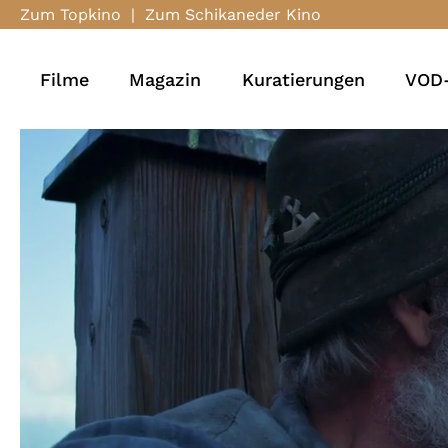
Zum Topkino
|
Zum Schikaneder Kino
Filme
Magazin
Kuratierungen
VOD-