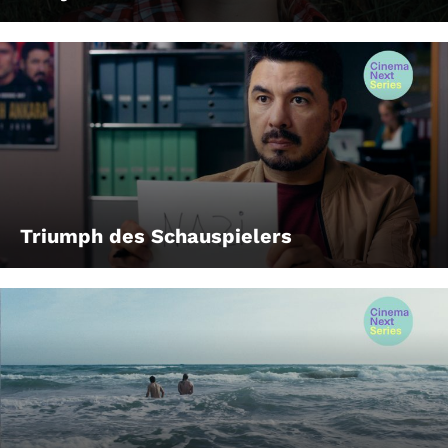
Triumph des Schauspielers