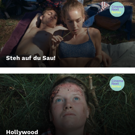
Steh auf du Sau!
Hollywood