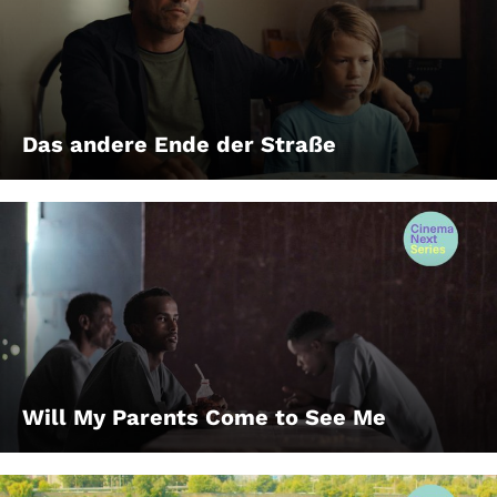
Das andere Ende der Straße
Will My Parents Come to See Me