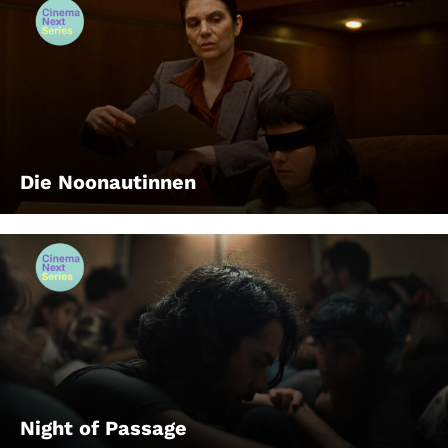
Die Noonautinnen
Night of Passage