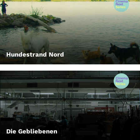
Hundestrand Nord
Die Gebliebenen