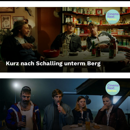
Kurz nach Schalling unterm Berg