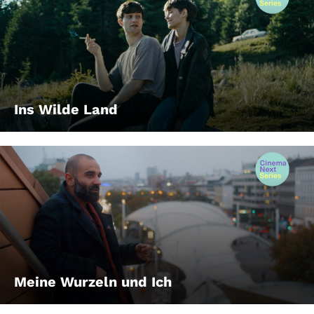
Ins Wilde Land
Meine Wurzeln und Ich