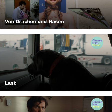
Von Drachen und Hasen
Last