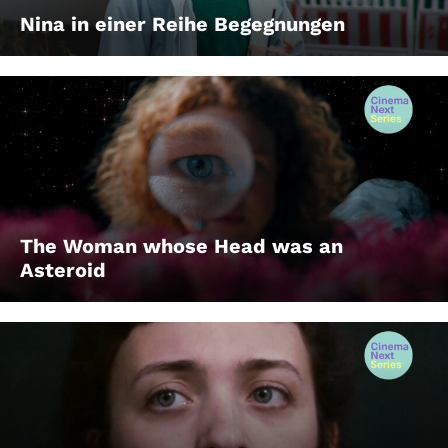
Nina in einer Reihe Begegnungen
The Woman whose Head was an
Asteroid