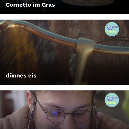
Cornetto im Gras
dünnes eis