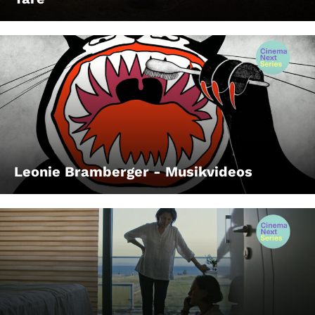
Leonie Bramberger - Musikvideos