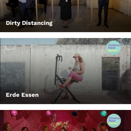
Dirty Distancing
Erde Essen