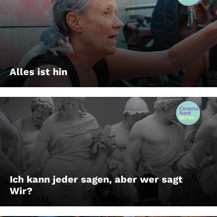
Alles ist hin
Ich kann jeder sagen, aber wer sagt
Wir?