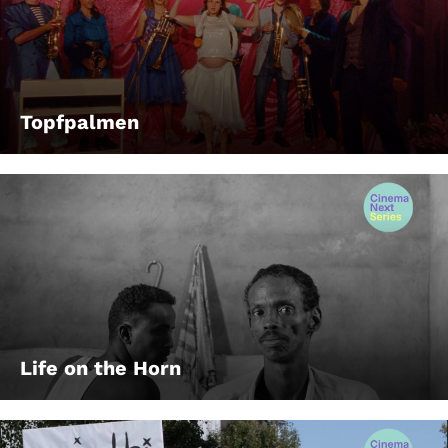
Topfpalmen
Life on the Horn