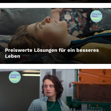
Preiswerte Lösungen für ein besseres
Leben