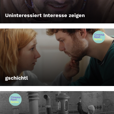
Uninteressiert Interesse zeigen
gschichtl