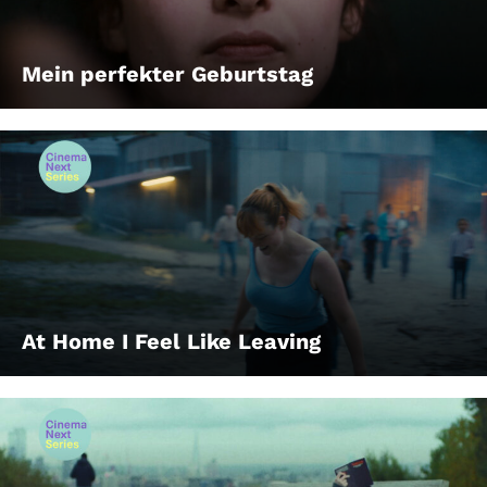
Mein perfekter Geburtstag
At Home I Feel Like Leaving