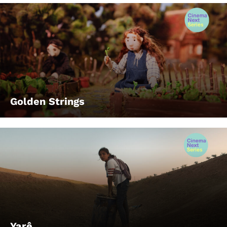
Golden Strings
Yarê