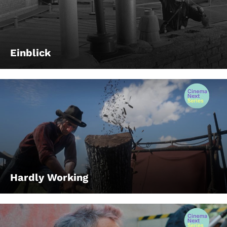
Einblick
Hardly Working