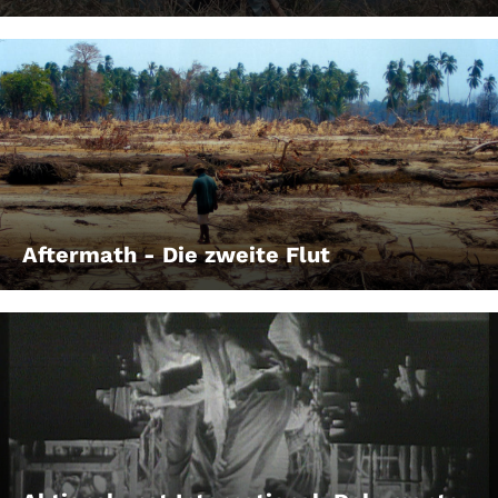
Aftermath - Die zweite Flut