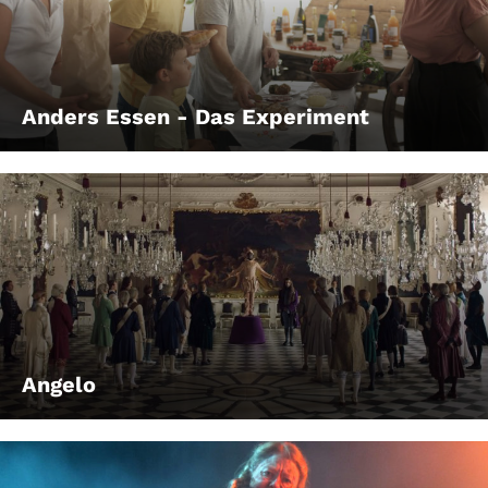
Anders Essen - Das Experiment
Angelo