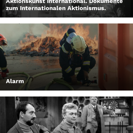
Aktionskunst International. Dokumente
zum Internationalen Aktionismus.
Alarm