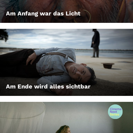
Am Anfang war das Licht
Am Ende wird alles sichtbar