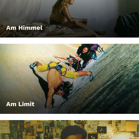
Am Himmel
Am Limit