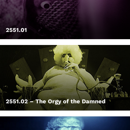
2551.01
2551.02 – The Orgy of the Damned