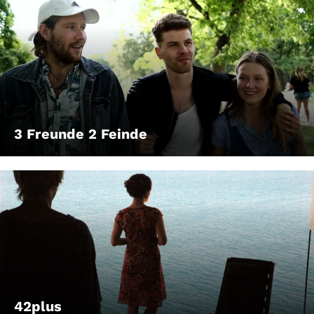
3 Freunde 2 Feinde
42plus