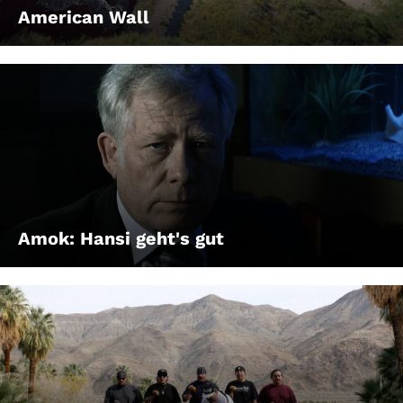
American Wall
Amok: Hansi geht's gut