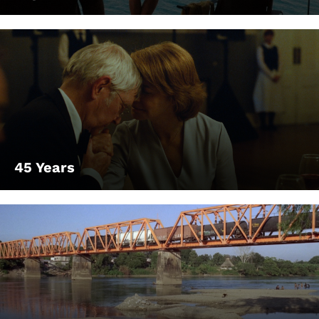
45 Years