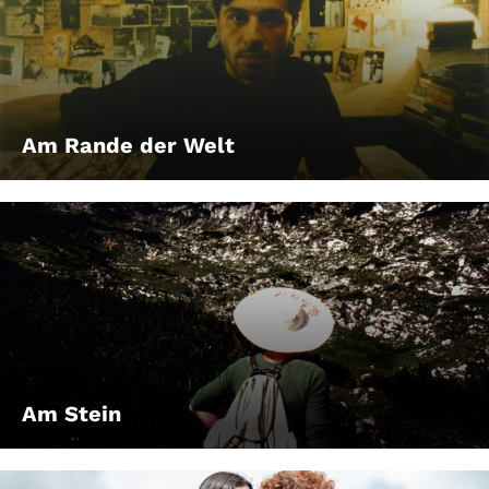
Am Rande der Welt
Am Stein