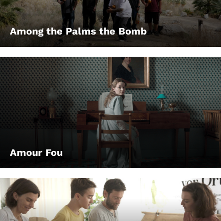
Among the Palms the Bomb
Amour Fou