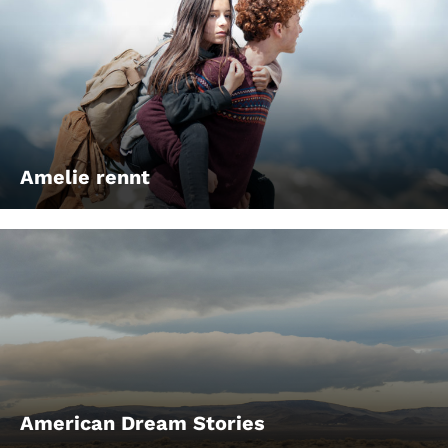
Amelie rennt
American Dream Stories