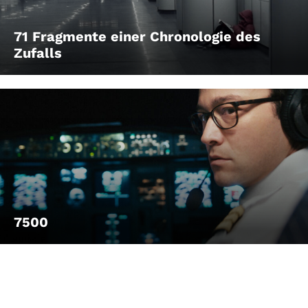
71 Fragmente einer Chronologie des
Zufalls
7500