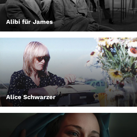
Alibi für James
Alice Schwarzer