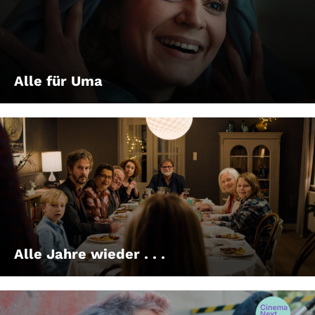
Alle für Uma
Alle Jahre wieder . . .