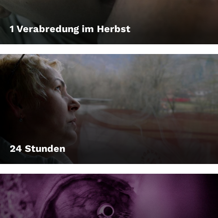
1 Verabredung im Herbst
24 Stunden