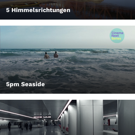
5 Himmelsrichtungen
5pm Seaside