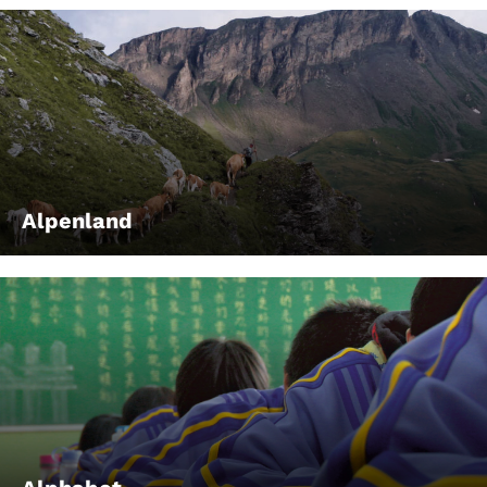
Alpenland