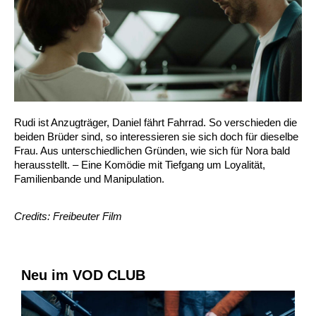
Rudi ist Anzugträger, Daniel fährt Fahrrad. So verschieden die
beiden Brüder sind, so interessieren sie sich doch für dieselbe
Frau. Aus unterschiedlichen Gründen, wie sich für Nora bald
herausstellt. – Eine Komödie mit Tiefgang um Loyalität,
Familienbande und Manipulation.
Credits: Freibeuter Film
Neu im VOD CLUB