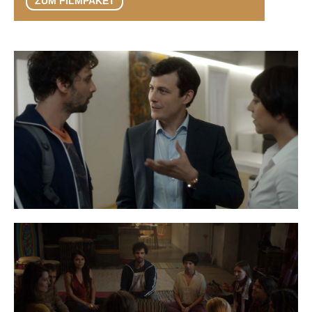
ZUM FILMPAKET