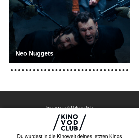
Neo Nuggets
Impressum & Datenschutz
AGB
Kontakt
FAQ
Du wurdest in die Kinowelt deines letzten Kinos
Newsletter