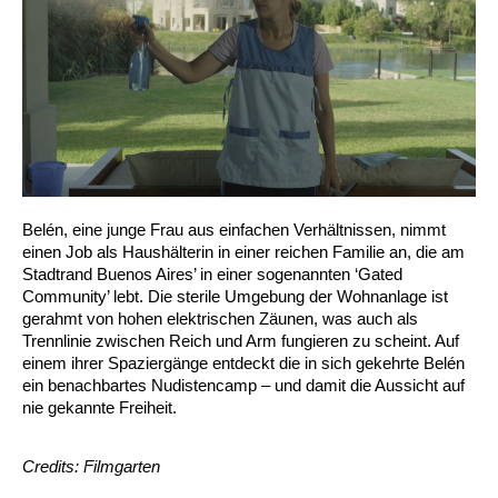
Belén, eine junge Frau aus einfachen Verhältnissen, nimmt
einen Job als Haushälterin in einer reichen Familie an, die am
Stadtrand Buenos Aires’ in einer sogenannten ‘Gated
Community’ lebt. Die sterile Umgebung der Wohnanlage ist
gerahmt von hohen elektrischen Zäunen, was auch als
Trennlinie zwischen Reich und Arm fungieren zu scheint. Auf
einem ihrer Spaziergänge entdeckt die in sich gekehrte Belén
ein benachbartes Nudistencamp – und damit die Aussicht auf
nie gekannte Freiheit.
Credits: Filmgarten