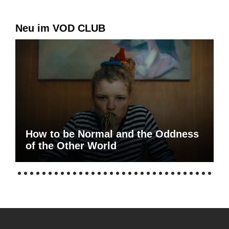
Neu im VOD CLUB
How to be Normal and the Oddness
of the Other World