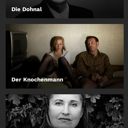
Die Dohnal
Der Knochenmann