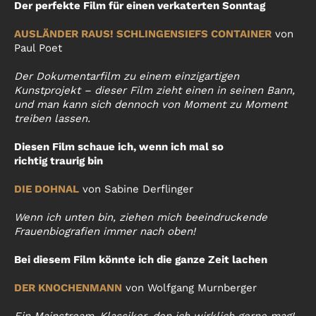
Der perfekte Film für einen verkaterten Sonntag
AUSLÄNDER RAUS! SCHLINGENSIEFS CONTAINER
von
Paul Poet
Der Dokumentarfilm zu einem einzigartigen
Kunstprojekt – dieser Film zieht einen in seinen Bann,
und man kann sich dennoch von Moment zu Moment
treiben lassen.
Diesen Film schaue ich, wenn ich mal so
richtig traurig bin
DIE DOHNAL
von Sabine Derflinger
Wenn ich unten bin, ziehen mich beeindruckende
Frauenbiografien immer nach oben!
Bei diesem Film könnte ich die ganze Zeit lachen
DER KNOCHENMANN
von Wolfgang Murnberger