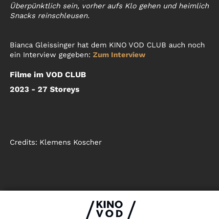
Überpünktlich sein, vorher aufs Klo gehen und heimlich
Snacks reinschleusen.
Bianca Gleissinger hat dem KINO VOD CLUB auch noch
ein Interview gegeben:
Zum Interview
Filme im VOD CLUB
2023 - 27 Storeys
Credits:
Klemens Koscher
Impressum & Datenschutz
AGB
Kontakt