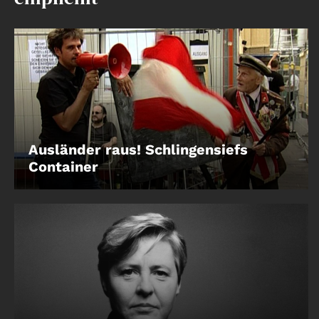
Account
Suche
Ausländer raus! Schlingensiefs
Container