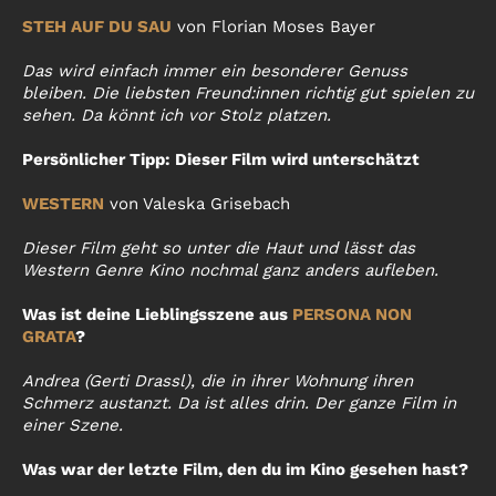
STEH AUF DU SAU
von Florian Moses Bayer
Das wird einfach immer ein besonderer Genuss
bleiben. Die liebsten Freund:innen richtig gut spielen zu
sehen. Da könnt ich vor Stolz platzen.
Persönlicher Tipp: Dieser Film wird unterschätzt
WESTERN
von Valeska Grisebach
Dieser Film geht so unter die Haut und lässt das
Western Genre Kino nochmal ganz anders aufleben.
Was ist deine Lieblingsszene aus
PERSONA NON
GRATA
?
Andrea (Gerti Drassl), die in ihrer Wohnung ihren
Schmerz austanzt. Da ist alles drin. Der ganze Film in
einer Szene.
Was war der letzte Film, den du im Kino gesehen hast?