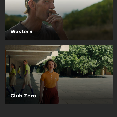
Western
Club Zero