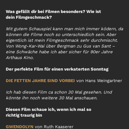
Was gefällt dir bei Filmen besonders? Wie ist
dein Filmgeschmack?
Mit gutem Schauspiel kann man mich immer ködern, da
können die Filme noch so unterschiedlich sein. Aber
eigentlich ist mein Filmgeschmack sehr durchmischt.
Von Wong-Kar-Wai über Bergman zu Gus van Sant –
eine Schwäche habe ich aber sicher für 90er Jahre
Arthaus Kino.
Der perfekte Film für einen verkaterten Sonntag
DIE FETTEN JAHRE SIND VORBEI
von Hans Weingartner
Ich hab diesen Film ca schon 30 Mal gesehen. Und
könnte ihn noch weitere 30 Mal anschauen.
Diesen Film schaue ich, wenn ich mal so
richtig traurig bin
GWENDOLYN
von Ruth Kaaserer