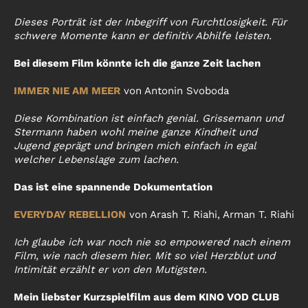
Dieses Porträt ist der Inbegriff von Furchtlosigkeit. Für
schwere Momente kann er definitiv Abhilfe leisten.
Bei diesem Film könnte ich die ganze Zeit lachen
IMMER NIE AM MEER
von Antonin Svoboda
Diese Kombination ist einfach genial. Grissemann und
Stermann haben wohl meine ganze Kindheit und
Jugend geprägt und bringen mich einfach in egal
welcher Lebenslage zum lachen.
Das ist eine spannende Dokumentation
EVERYDAY REBELLION
von Arash T. Riahi, Arman T. Riahi
Ich glaube ich war noch nie so empowered nach einem
Film, wie nach diesem hier. Mit so viel Herzblut und
Intimität erzählt er von den Mutigsten.
Mein liebster Kurzspielfilm aus dem KINO VOD CLUB