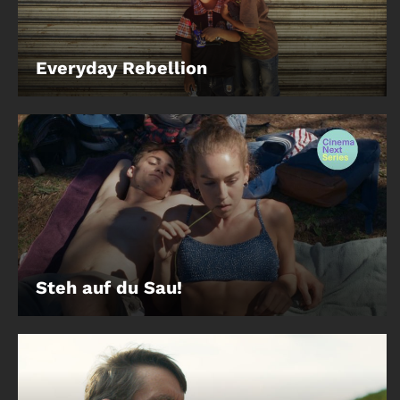
Everyday Rebellion
Steh auf du Sau!