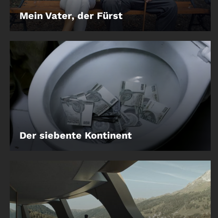
Mein Vater, der Fürst
Der siebente Kontinent