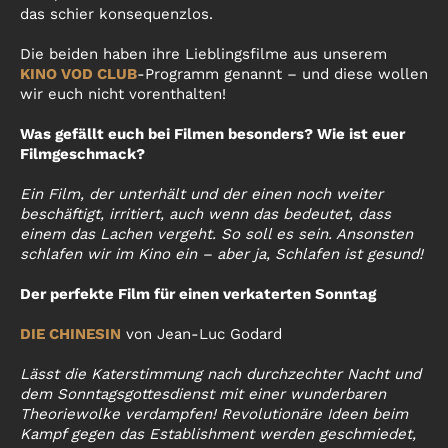
das schier konsequenzlos.
Die beiden haben ihre Lieblingsfilme aus unserem
KINO VOD CLUB
-Programm genannt – und diese wollen
wir euch nicht vorenthalten!
Was gefällt euch bei Filmen besonders? Wie ist euer
Filmgeschmack?
Ein Film, der unterhält und der einen noch weiter
beschäftigt, irritiert, auch wenn das bedeutet, dass
einem das Lachen vergeht. So soll es sein. Ansonsten
schlafen wir im Kino ein – aber ja, Schlafen ist gesund!
Der perfekte Film für einen verkaterten Sonntag
DIE CHINESIN
von Jean-Luc Godard
Lässt die Katerstimmung nach durchzechter Nacht und
dem Sonntagsgottesdienst mit einer wunderbaren
Theoriewolke verdampfen! Revolutionäre Ideen beim
Kampf gegen das Establishment werden geschmiedet,