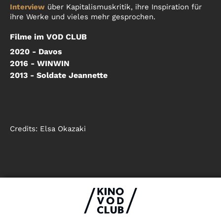
Interview
über Kapitalismuskritik, ihre Inspiration für
ihre Werke und vieles mehr gesprochen.
Filme im VOD CLUB
2020 - Davos
2016 - WINWIN
2013 - Soldate Jeannette
Credits:
Elsa Okazaki
Impressum & Datenschutz
AGB
Kontakt
FAQ