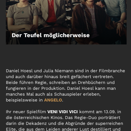
Der Teufel möglicherweise
Daniel Hoesl und Julia Niemann sind in der Filmbranche
und auch darüber hinaus breit gefächert vertreten.
Beide führen Regie, schreiben an Drehbüchern und
fungieren in der Produktion. Daniel Hoesl kann man
manches Mal auch als Schauspieler erleben,
beispielsweise in
ANGELO
.
Ihr neuer Spielfilm
VENI VIDI VICI
kommt am 13.09. in
die österreichischen Kinos. Das Regie-Duo porträtiert
darin die Dekadenz und die Abgründe der superreichen
Elite, die aus dem Leiden anderer Lust destilliert und