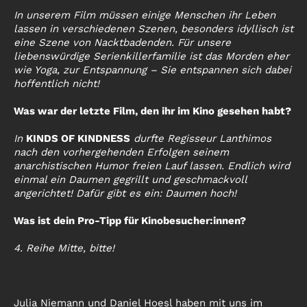
In unserem Film müssen einige Menschen ihr Leben
lassen in verschiedenen Szenen, besonders idyllisch ist
eine Szene von Nacktbadenden. Für unsere
liebenswürdige Serienkillerfamilie ist das Morden eher
wie Yoga, zur Entspannung – Sie entspannen sich dabei
hoffentlich nicht!
Was war der letzte Film, den ihr im Kino gesehen habt?
In
KINDS OF KINDNESS
durfte Regisseur Lanthimos
nach den vorhergehenden Erfolgen seinem
anarchistischen Humor freien Lauf lassen. Endlich wird
einmal ein Daumen gegrillt und geschmackvoll
angerichtet! Dafür gibt es ein: Daumen hoch!
Was ist dein Pro-Tipp für Kinobesucher:innen?
4. Reihe Mitte, bitte!
Julia Niemann und Daniel Hoesl haben mit uns im