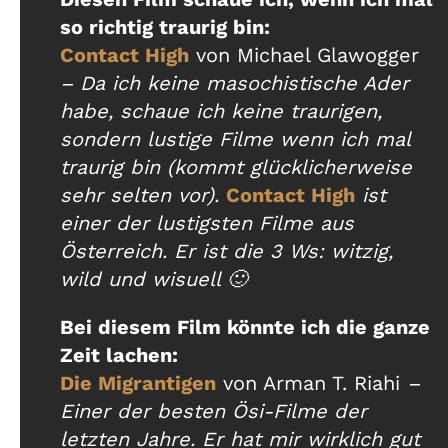
so richtig traurig bin:
Contact High
von Michael Glawogger
– Da ich keine masochistische Ader
habe, schaue ich keine traurigen,
sondern lustige Filme wenn ich mal
traurig bin (kommt glücklicherweise
sehr selten vor).
Contact High
ist
einer der lustigsten Filme aus
Österreich. Er ist die 3 Ws: witzig,
wild und wisuell 🙂
Bei diesem Film könnte ich die ganze
Zeit lachen:
Die Migrantigen
von Arman T. Riahi
–
Einer der besten Ösi-Filme der
letzten Jahre. Er hat mir wirklich gut