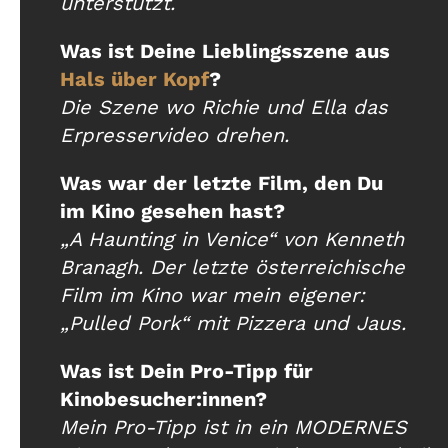
unterstützt.
Was ist Deine Lieblingsszene aus
Hals über Kopf
?
Die Szene wo Richie und Ella das
Erpresservideo drehen.
Was war der letzte Film, den Du
im Kino gesehen hast?
„A Haunting in Venice“ von Kenneth
Branagh. Der letzte österreichische
Film im Kino war mein eigener:
„Pulled Pork“ mit Pizzera und Jaus.
Was ist Dein Pro-Tipp für
Kinobesucher:innen?
Mein Pro-Tipp ist in ein MODERNES