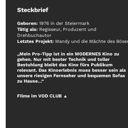
Steckbrief
Geboren:
1976 in der Steiermark
Tätig als:
Regisseur, Produzent und
Drehbuchautor
Letztes Projekt:
Mandy und die Mächte des Böse
„Mein Pro-Tipp ist in ein MODERNES Kino zu
gehen. Nur mit bester Technik und toller
Bestuhlung bleibt das Kino fürs Publikum
relevant. Das Kinoerlebnis muss besser sein als
unsere riesigen Fernseher und bequemen Sofas
zu Hause…“
Filme im VOD CLUB