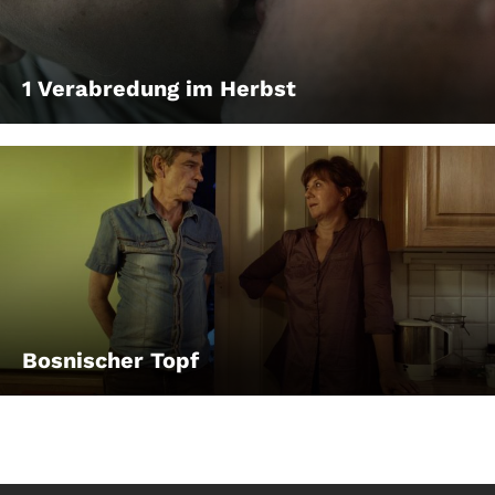
1 Verabredung im Herbst
Bosnischer Topf