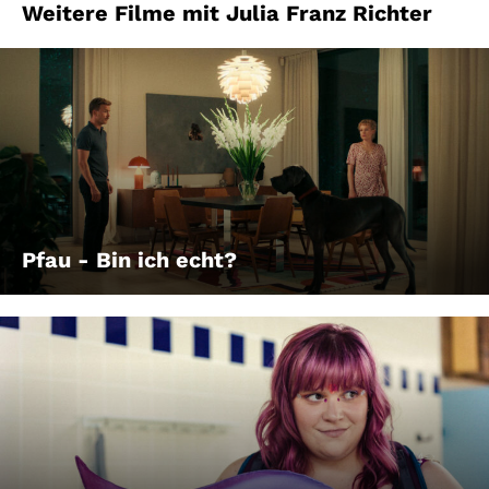
Weitere Filme mit Julia Franz Richter
Pfau - Bin ich echt?