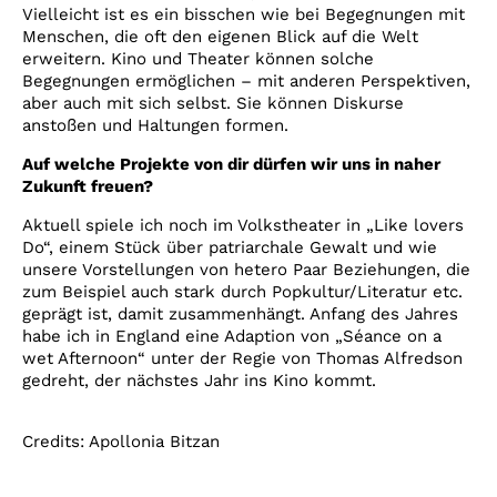
Vielleicht ist es ein bisschen wie bei Begegnungen mit
Menschen, die oft den eigenen Blick auf die Welt
erweitern. Kino und Theater können solche
Begegnungen ermöglichen – mit anderen Perspektiven,
aber auch mit sich selbst. Sie können Diskurse
anstoßen und Haltungen formen.
Auf welche Projekte von dir dürfen wir uns in naher
Zukunft freuen?
Aktuell spiele ich noch im Volkstheater in „Like lovers
Do“, einem Stück über patriarchale Gewalt und wie
unsere Vorstellungen von hetero Paar Beziehungen, die
zum Beispiel auch stark durch Popkultur/Literatur etc.
geprägt ist, damit zusammenhängt. Anfang des Jahres
habe ich in England eine Adaption von „Séance on a
wet Afternoon“ unter der Regie von Thomas Alfredson
gedreht, der nächstes Jahr ins Kino kommt.
Credits: Apollonia Bitzan